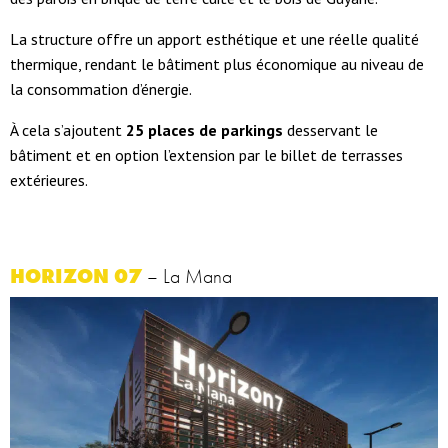
La structure offre un apport esthétique et une réelle qualité
thermique, rendant le bâtiment plus économique au niveau de
la consommation d’énergie.
À cela s’ajoutent
25 places de parkings
desservant le
bâtiment et en option l’extension par le billet de terrasses
extérieures.
HORIZON 07
– La Mana