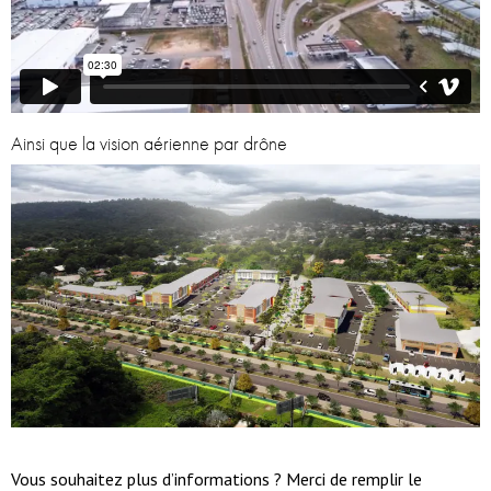
Ainsi que la vision aérienne par drône
Vous souhaitez plus d’informations ? Merci de remplir le