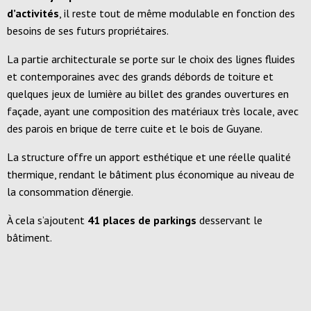
d’activités
, il reste tout de même modulable en fonction des
besoins de ses futurs propriétaires.
La partie architecturale se porte sur le choix des lignes fluides
et contemporaines avec des grands débords de toiture et
quelques jeux de lumière au billet des grandes ouvertures en
façade, ayant une composition des matériaux très locale, avec
des parois en brique de terre cuite et le bois de Guyane.
La structure offre un apport esthétique et une réelle qualité
thermique, rendant le bâtiment plus économique au niveau de
la consommation d’énergie.
À cela s’ajoutent
41 places de parkings
desservant le
bâtiment.