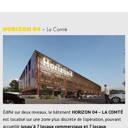
HORIZON 04
– La Comté
Édifié sur deux niveaux, le bâtiment
HORIZON 04 – LA COMTÉ
est localisé sur une zone plus discrète de l’opération, pouvant
accueillir
jusqu’à 7 locaux commerciaux et 7 locaux