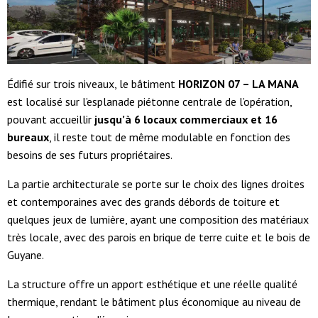
Édifié sur trois niveaux, le bâtiment
HORIZON 07 – LA MANA
est localisé sur l’esplanade piétonne centrale de l’opération,
pouvant accueillir
jusqu’à 6 locaux commerciaux et 16
bureaux
, il reste tout de même modulable en fonction des
besoins de ses futurs propriétaires.
La partie architecturale se porte sur le choix des lignes droites
et contemporaines avec des grands débords de toiture et
quelques jeux de lumière, ayant une composition des matériaux
très locale, avec des parois en brique de terre cuite et le bois de
Guyane.
La structure offre un apport esthétique et une réelle qualité
thermique, rendant le bâtiment plus économique au niveau de