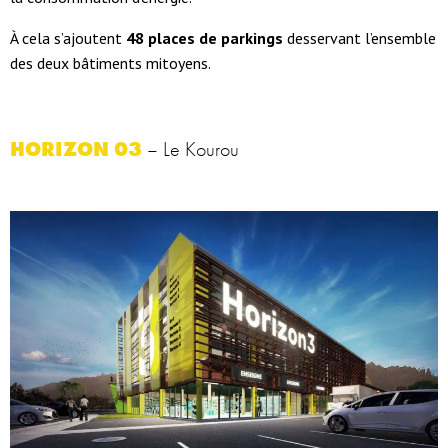
À cela s’ajoutent
48 places de parkings
desservant l’ensemble
des deux bâtiments mitoyens.
HORIZON 03
– Le Kourou