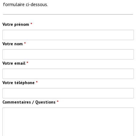
formulaire ci-dessous.
Votre prénom
*
Votre nom
*
Votre email
*
Votre téléphone
*
Commentaires / Questions
*