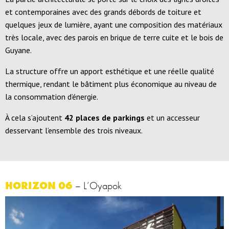
et contemporaines avec des grands débords de toiture et
quelques jeux de lumière, ayant une composition des matériaux
très locale, avec des parois en brique de terre cuite et le bois de
Guyane.
La structure offre un apport esthétique et une réelle qualité
thermique, rendant le bâtiment plus économique au niveau de
la consommation d’énergie.
À cela s’ajoutent
42 places de parkings
et un accesseur
desservant l’ensemble des trois niveaux.
HORIZON 06
– L’Oyapok