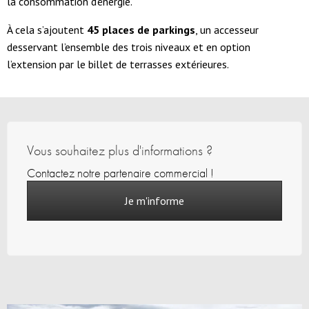
la consommation d’énergie.
À cela s’ajoutent
45 places de parkings
, un accesseur
desservant l’ensemble des trois niveaux et en option
l’extension par le billet de terrasses extérieures.
Vous souhaitez plus d'informations ?
Contactez notre partenaire commercial !
Je m'informe