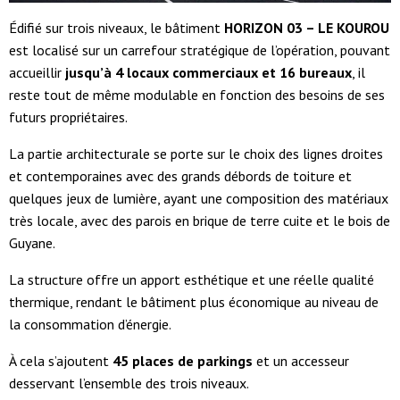
Édifié sur trois niveaux, le bâtiment
HORIZON 03 – LE KOUROU
est localisé sur un carrefour stratégique de l’opération, pouvant
accueillir
jusqu’à 4 locaux commerciaux et 16 bureaux
, il
reste tout de même modulable en fonction des besoins de ses
futurs propriétaires.
La partie architecturale se porte sur le choix des lignes droites
et contemporaines avec des grands débords de toiture et
quelques jeux de lumière, ayant une composition des matériaux
très locale, avec des parois en brique de terre cuite et le bois de
Guyane.
La structure offre un apport esthétique et une réelle qualité
thermique, rendant le bâtiment plus économique au niveau de
la consommation d’énergie.
À cela s’ajoutent
45 places de parkings
et un accesseur
desservant l’ensemble des trois niveaux.