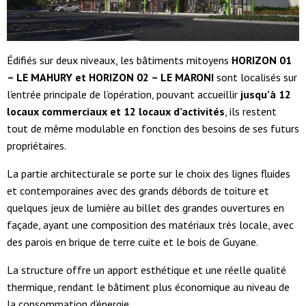
Édifiés sur deux niveaux, les bâtiments mitoyens
HORIZON 01
– LE MAHURY et HORIZON 02 – LE MARONI
sont localisés sur
l’entrée principale de l’opération, pouvant accueillir
jusqu’à 12
locaux commerciaux et 12 locaux d’activités
, ils restent
tout de même modulable en fonction des besoins de ses futurs
propriétaires.
La partie architecturale se porte sur le choix des lignes fluides
et contemporaines avec des grands débords de toiture et
quelques jeux de lumière au billet des grandes ouvertures en
façade, ayant une composition des matériaux très locale, avec
des parois en brique de terre cuite et le bois de Guyane.
La structure offre un apport esthétique et une réelle qualité
thermique, rendant le bâtiment plus économique au niveau de
la consommation d’énergie.